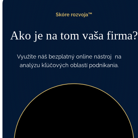
Skóre rozvoja™
Ako je na tom vaša firma?
Využite náš bezplatný online nástroj na
analýzu kľúčových oblastí podnikania.