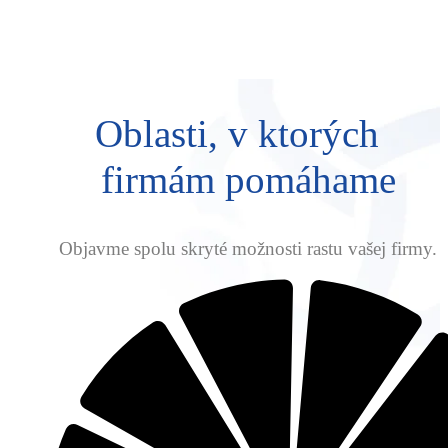
Oblasti, v ktorých
firmám pomáhame
Objavme spolu skryté možnosti rastu vašej firmy.