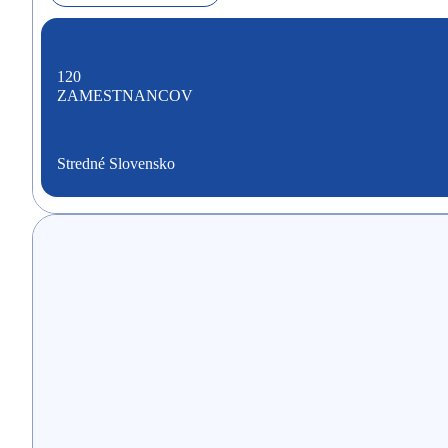
120
ZAMESTNANCOV
Stredné Slovensko