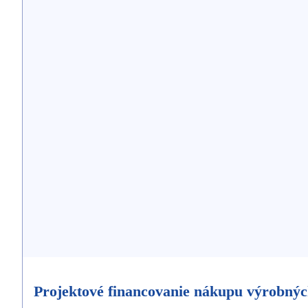
Projektové financovanie nákupu výrobných