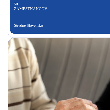
50
ZAMESTNANCOV
Stredné Slovensko