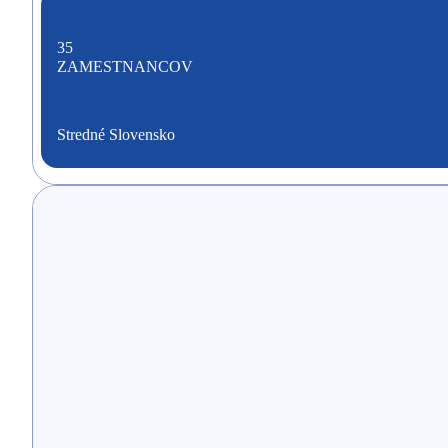
35
ZAMESTNANCOV
Stredné Slovensko