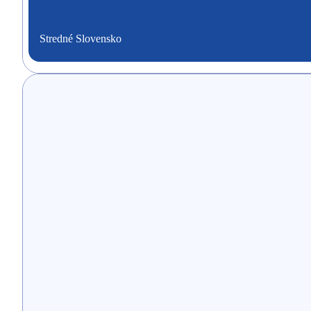
Stredné Slovensko