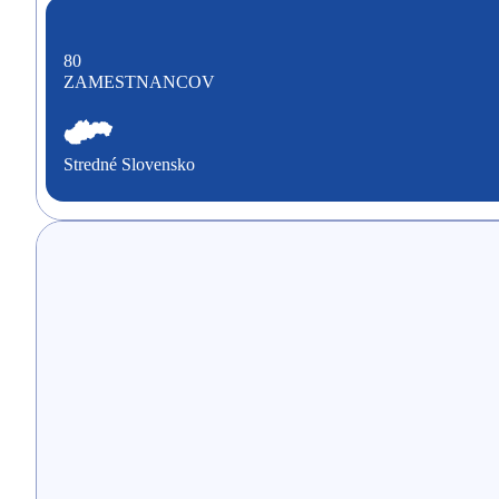
80
ZAMESTNANCOV
Stredné Slovensko