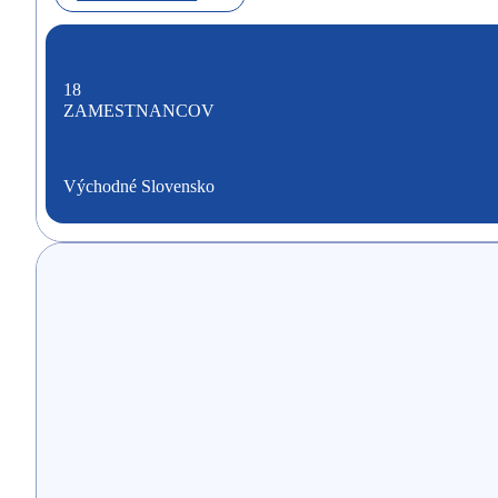
18
ZAMESTNANCOV
Východné Slovensko