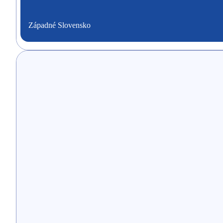
Západné Slovensko