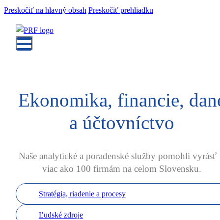
Preskočiť na hlavný obsah
Preskočiť prehliadku
Ekonomika, financie, dan
a účtovníctvo
Naše analytické a poradenské služby pomohli vyrá
viac ako 100 firmám na celom Slovensku.
Stratégia, riadenie a procesy
Ľudské zdroje