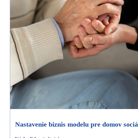
Nastavenie biznis modelu pre domov sociá